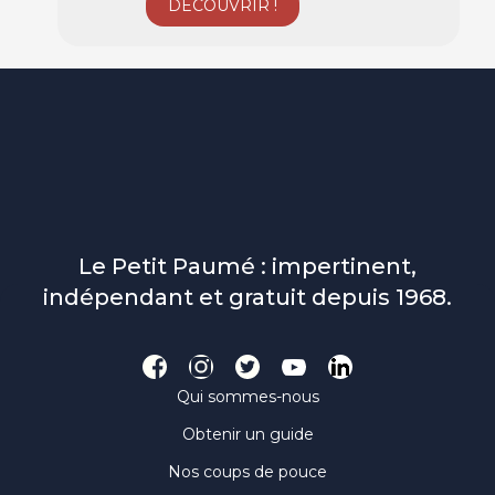
Le Petit Paumé : impertinent,
indépendant et gratuit depuis 1968.
Qui sommes-nous
Obtenir un guide
Nos coups de pouce