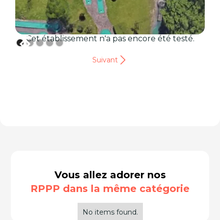
Cet établissement n'a pas encore été testé.
Suivant
Vous allez adorer nos
RPPP dans la même catégorie
No items found.