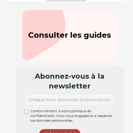
Consulter les guides
Abonnez-vous à la
newsletter
Conformément à notre politique de
confidentialité, nous nous engageons à respecter
vos données personnelles.