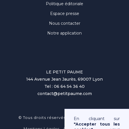
Politique éditoriale
Espace presse
Nous contacter
Notre application
LE PETIT PAUME
144 Avenue Jean Jaurès, 69007 Lyon
Tel : 06 64 54 36 40
contact@petitpaume.com
No items found.
© Tous droits réservés au Petit Paumé 2025
En cliquant sur
"Accepter tous les