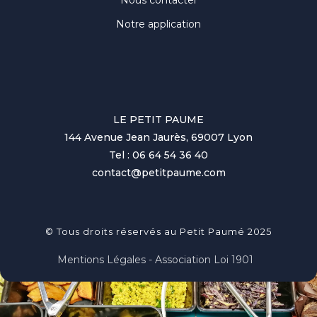
Notre application
LE PETIT PAUME
144 Avenue Jean Jaurès, 69007 Lyon
Tel : 06 64 54 36 40
contact@petitpaume.com
© Tous droits réservés au Petit Paumé 2025
Mentions Légales - Association Loi 1901