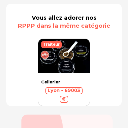
Vous allez adorer nos
RPPP dans la même catégorie
Traiteur
Cellerier
Lyon - 69003
€