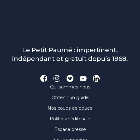
Le Petit Paumé : impertinent,
indépendant et gratuit depuis 1968.
Qui sommes-nous
Obtenir un guide
Nos coups de pouce
Politique éditoriale
Espace presse
Nous contacter