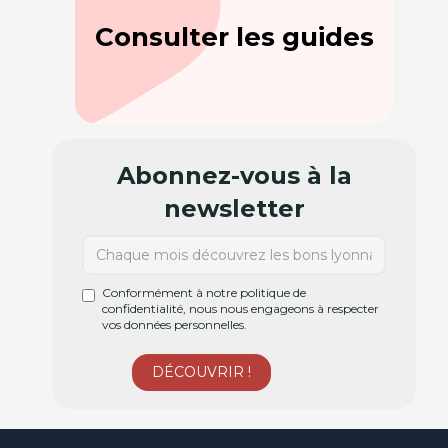
Consulter les guides
Abonnez-vous à la
newsletter
Conformément à notre politique de
confidentialité, nous nous engageons à respecter
vos données personnelles.