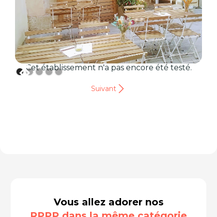
Cet établissement n'a pas encore été testé.
Suivant
Vous allez adorer nos
RPPP dans la même catégorie