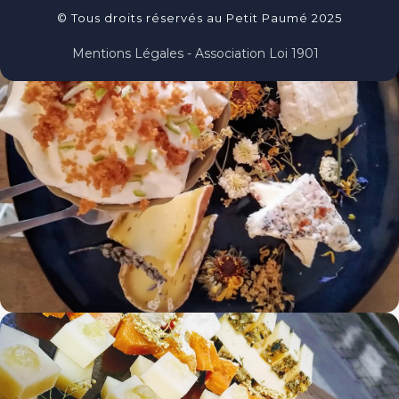
© Tous droits réservés au Petit Paumé 2025
Mentions Légales - Association Loi 1901