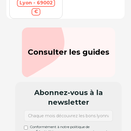
Lyon - 69002
€
Consulter les guides
Abonnez-vous à la
newsletter
Conformément à notre politique de