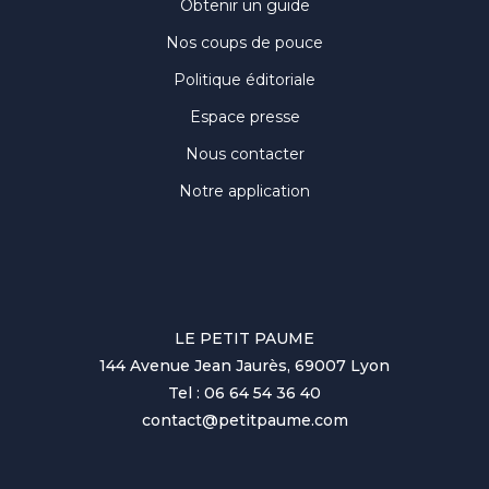
Obtenir un guide
Nos coups de pouce
Politique éditoriale
Espace presse
Nous contacter
Notre application
LE PETIT PAUME
144 Avenue Jean Jaurès, 69007 Lyon
Tel : 06 64 54 36 40
contact@petitpaume.com