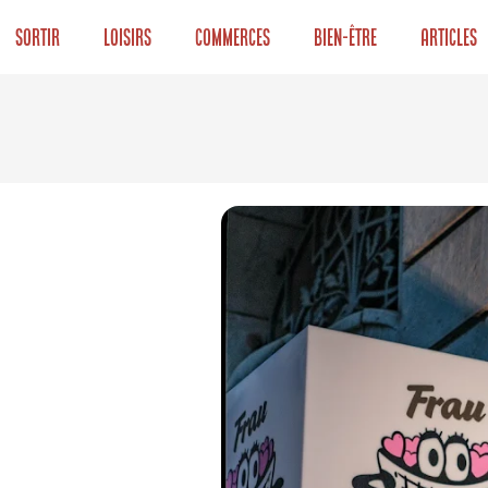
Sortir
Loisirs
Commerces
Bien-être
Articles