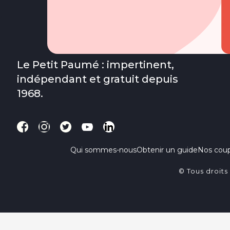
Le Petit Paumé : impertinent,
indépendant et gratuit depuis
1968.
Qui sommes-nous
Obtenir un guide
Nos cou
© Tous droits