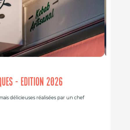
IQUES - EDITION 2026
ais délicieuses réalisées par un chef