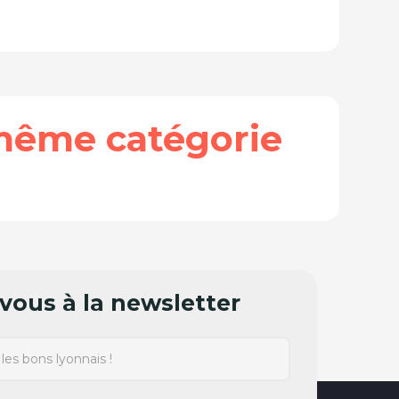
même catégorie
ous à la newsletter