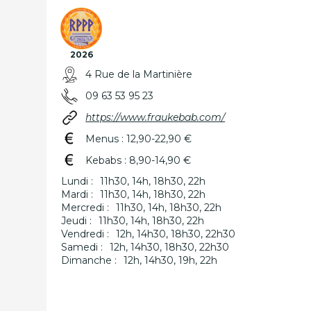
2026
4 Rue de la Martinière
09 63 53 95 23
https://www.fraukebab.com/
Menus : 12,90-22,90 €
Kebabs : 8,90-14,90 €
Lundi :
11h30, 14h, 18h30, 22h
Mardi :
11h30, 14h, 18h30, 22h
Mercredi :
11h30, 14h, 18h30, 22h
Jeudi :
11h30, 14h, 18h30, 22h
Vendredi :
12h, 14h30, 18h30, 22h30
Samedi :
12h, 14h30, 18h30, 22h30
Dimanche :
12h, 14h30, 19h, 22h