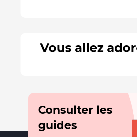
Vous allez ado
Consulter les
guides