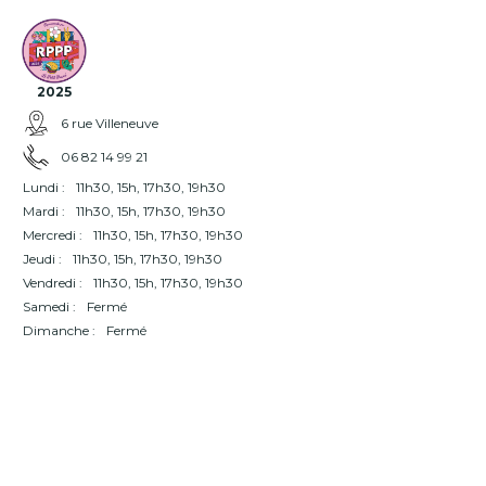
2025
6 rue Villeneuve
06 82 14 99 21
Lundi :
11h30, 15h, 17h30, 19h30
Mardi :
11h30, 15h, 17h30, 19h30
Mercredi :
11h30, 15h, 17h30, 19h30
Jeudi :
11h30, 15h, 17h30, 19h30
Vendredi :
11h30, 15h, 17h30, 19h30
Samedi :
Fermé
Dimanche :
Fermé