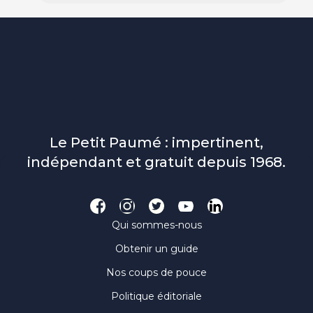
Le Petit Paumé : impertinent,
indépendant et gratuit depuis 1968.
Qui sommes-nous
Obtenir un guide
Nos coups de pouce
Politique éditoriale