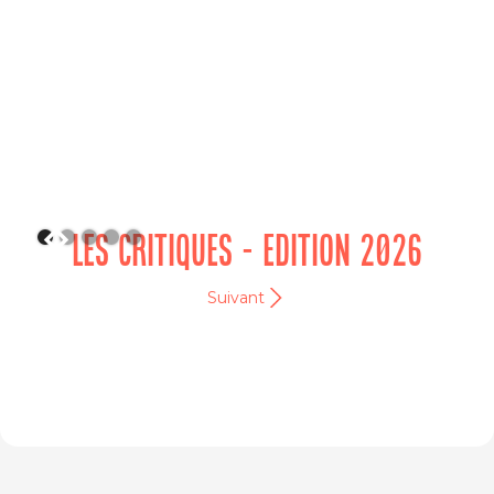
LES CRITIQUES - EDITION 2026
Suivant