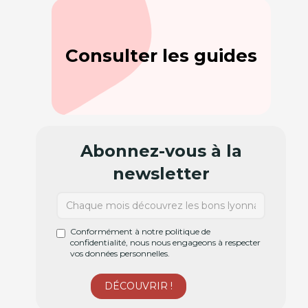
Consulter les guides
Abonnez-vous à la
newsletter
Conformément à notre politique de
confidentialité, nous nous engageons à respecter
vos données personnelles.