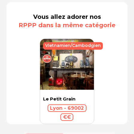
Vous allez adorer nos
RPPP dans la même catégorie
Vietnamien/Cambodgien
Le Petit Grain
Lyon - 69002
€€