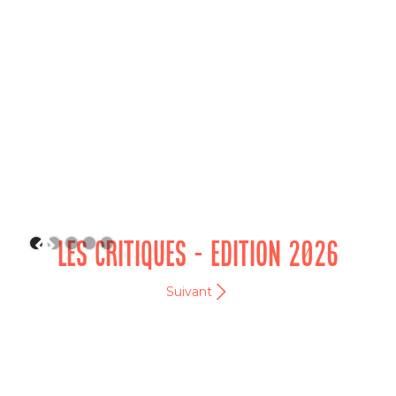
LES CRITIQUES - EDITION 2026
Suivant