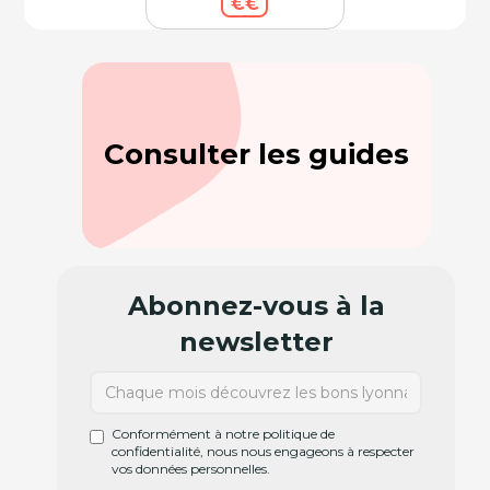
€€
Consulter les guides
Abonnez-vous à la
newsletter
Conformément à notre politique de
confidentialité, nous nous engageons à respecter
vos données personnelles.