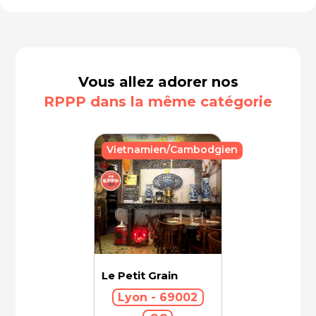
Vous allez adorer nos
RPPP dans la même catégorie
Vietnamien/Cambodgien
Le Petit Grain
Lyon - 69002