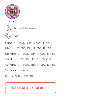
2025
6 rue Villeneuve
NA
Lundi :
11h30, 15h, 17h30, 19h30
Mardi :
11h30, 15h, 17h30, 19h30
Mercredi :
11h30, 15h, 17h30, 19h30
Jeudi :
11h30, 15h, 17h30, 19h30
Vendredi :
11h30, 15h, 17h30, 19h30
Samedi :
Fermé
Dimanche :
Fermé
INFO ACCESSIBILITÉ