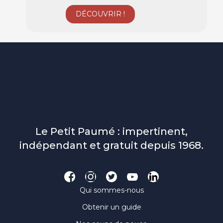
Le Petit Paumé : impertinent,
indépendant et gratuit depuis 1968.
Qui sommes-nous
Obtenir un guide