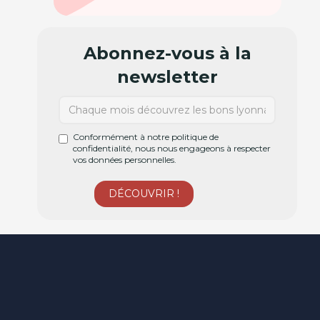
Abonnez-vous à la
newsletter
Conformément à notre politique de
confidentialité, nous nous engageons à respecter
vos données personnelles.