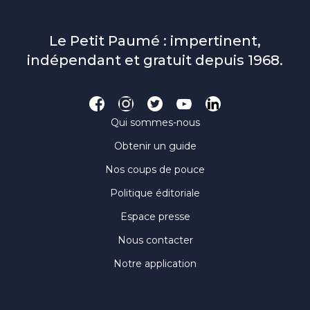
Le Petit Paumé : impertinent,
indépendant et gratuit depuis 1968.
Qui sommes-nous
Obtenir un guide
Nos coups de pouce
Politique éditoriale
Espace presse
Nous contacter
Notre application