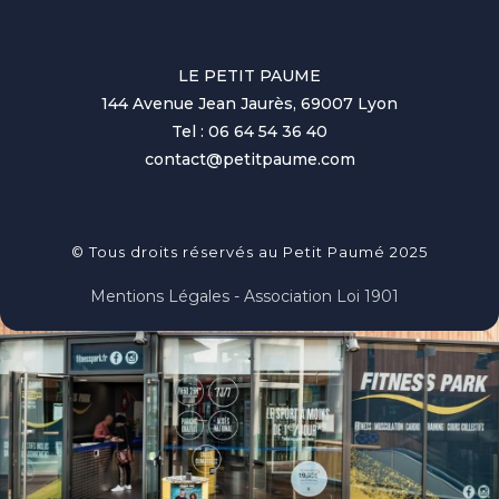
LE PETIT PAUME
144 Avenue Jean Jaurès, 69007 Lyon
Tel : 06 64 54 36 40
contact@petitpaume.com
© Tous droits réservés au Petit Paumé 2025
Mentions Légales - Association Loi 1901