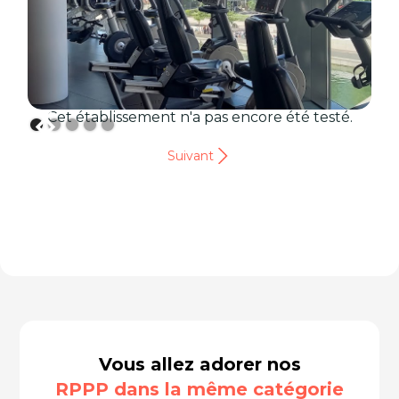
Cet établissement n'a pas encore été testé.
Suivant
Vous allez adorer nos
RPPP dans la même catégorie