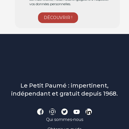
vos données personnelles.
Le Petit Paumé : impertinent,
indépendant et gratuit depuis 1968.
Qui sommes-nous