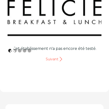
Cet établissement n'a pas encore été testé.
Suivant