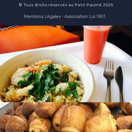
© Tous droits réservés au Petit Paumé 2025
Mentions Légales - Association Loi 1901