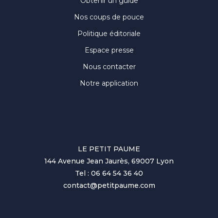
Obtenir un guide
Nos coups de pouce
Politique éditoriale
Espace presse
Nous contacter
Notre application
LE PETIT PAUME
144 Avenue Jean Jaurès, 69007 Lyon
Tel : 06 64 54 36 40
contact@petitpaume.com