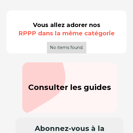
Vous allez adorer nos
RPPP dans la même catégorie
No items found.
Consulter les guides
Abonnez-vous à la