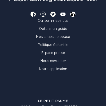
Qui sommes-nous
Obtenir un guide
Nos coups de pouce
Politique éditoriale
Espace presse
Nous contacter
Notre application
LE PETIT PAUME