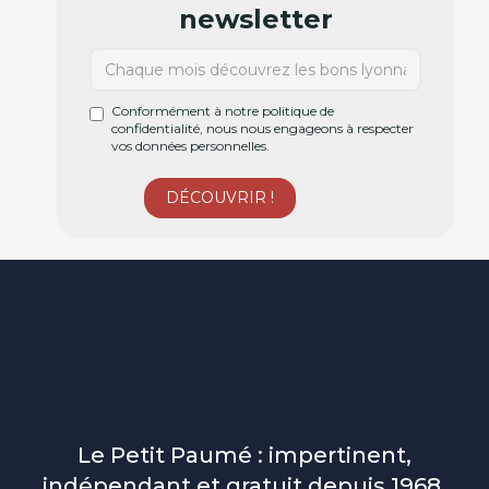
newsletter
Conformément à notre politique de
confidentialité, nous nous engageons à respecter
vos données personnelles.
Le Petit Paumé : impertinent,
indépendant et gratuit depuis 1968.