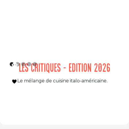
LES CRITIQUES - EDITION 2026
Le mélange de cuisine italo-américaine.