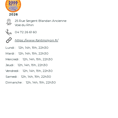
2026
25 Rue Sergent Blandan Ancienne
Voie du Rhin
04 72 26 61 60
https://www.fantinolyon.fr/
Lundi :
12h, 14h, 19h, 22h30
Mardi :
12h, 14h, 19h, 22h30
Mercredi :
12h, 14h, 19h, 22h30
Jeudi :
12h, 14h, 19h, 22h30
Vendredi :
12h, 14h, 19h, 22h30
Samedi :
12h, 14h, 19h, 22h30
Dimanche :
12h, 14h, 19h, 22h30