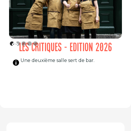
LES CRITIQUES - EDITION 2026
Une deuxième salle sert de bar.