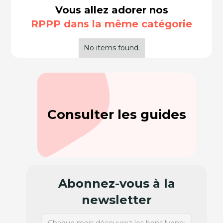
Vous allez adorer nos
RPPP dans la même catégorie
No items found.
Consulter les guides
Abonnez-vous à la
newsletter