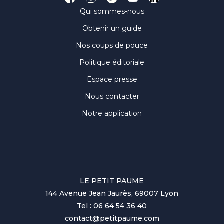
Qui sommes-nous
Obtenir un guide
Nos coups de pouce
Politique éditoriale
Espace presse
Nous contacter
Notre application
LE PETIT PAUME
144 Avenue Jean Jaurès, 69007 Lyon
Tel : 06 64 54 36 40
contact@petitpaume.com