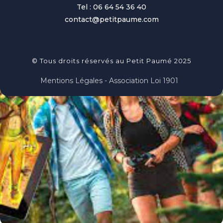
Tel : 06 64 54 36 40
contact@petitpaume.com
© Tous droits réservés au Petit Paumé 2025
Mentions Légales - Association Loi 1901