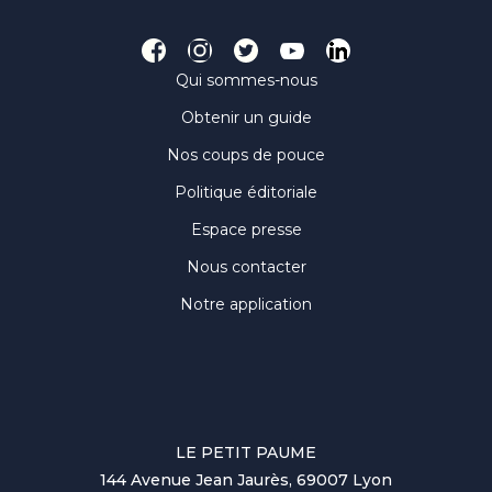
Qui sommes-nous
Obtenir un guide
Nos coups de pouce
Politique éditoriale
Espace presse
Nous contacter
Notre application
LE PETIT PAUME
144 Avenue Jean Jaurès, 69007 Lyon