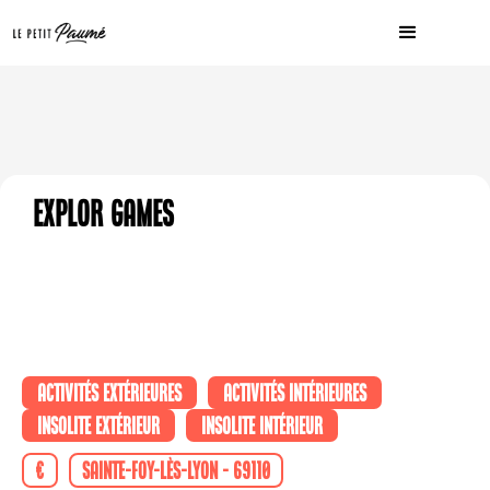
Explor Games
Activités extérieures
Activités intérieures
Insolite extérieur
Insolite intérieur
€
Sainte-Foy-lès-Lyon - 69110