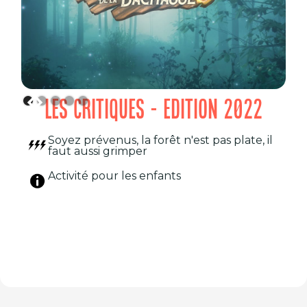
LES CRITIQUES - EDITION 2022
Soyez prévenus, la forêt n'est pas plate, il
faut aussi grimper
Activité pour les enfants