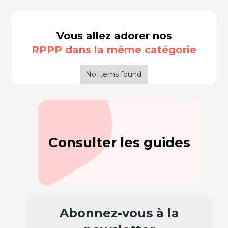
Vous allez adorer nos
RPPP dans la même catégorie
No items found.
Consulter les guides
Abonnez-vous à la