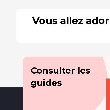
Vous allez ado
Consulter les
guides