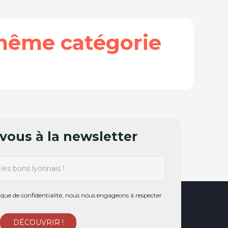
même catégorie
ous à la newsletter
ue de confidentialité, nous nous engageons à respecter