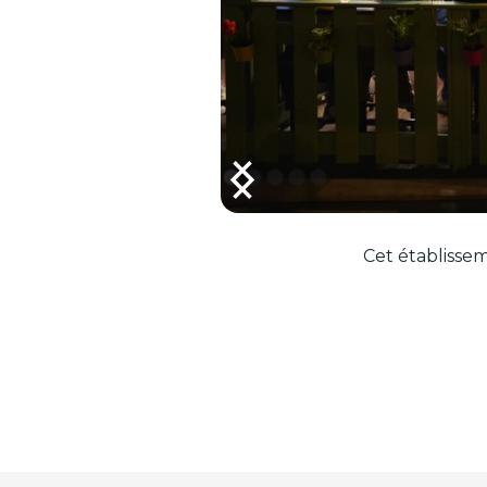
Cet établissem