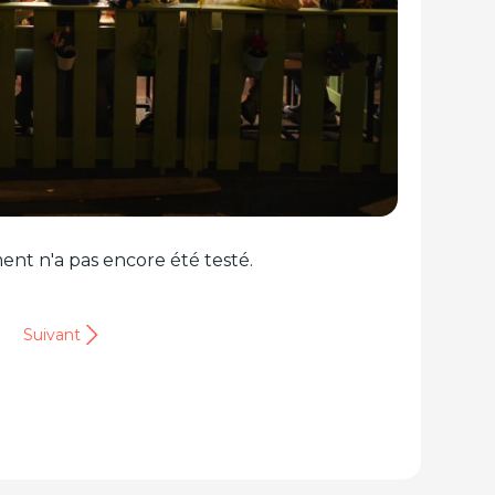
ent n'a pas encore été testé.
Suivant