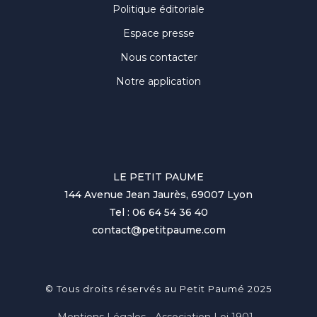
Politique éditoriale
Espace presse
Nous contacter
Notre application
LE PETIT PAUME
144 Avenue Jean Jaurès, 69007 Lyon
Tel : 06 64 54 36 40
contact@petitpaume.com
© Tous droits réservés au Petit Paumé 2025