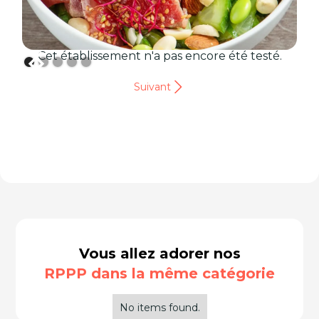
Cet établissement n'a pas encore été testé.
Suivant
Vous allez adorer nos
RPPP dans la même catégorie
No items found.