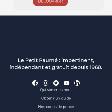
Le Petit Paumé : impertinent,
indépendant et gratuit depuis 1968.
Qui sommes-nous
Obtenir un guide
Nos coups de pouce