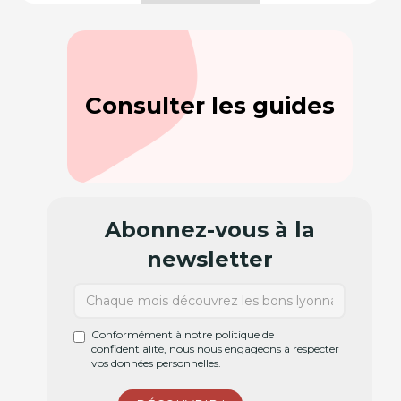
Consulter les guides
Abonnez-vous à la
newsletter
Conformément à notre politique de
confidentialité, nous nous engageons à respecter
vos données personnelles.