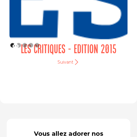
LES CRITIQUES - EDITION 2015
Suivant
Vous allez adorer nos