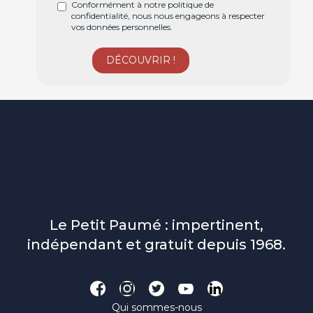
Conformément à notre politique de
confidentialité, nous nous engageons à respecter
vos données personnelles.
Le Petit Paumé : impertinent,
indépendant et gratuit depuis 1968.
Qui sommes-nous