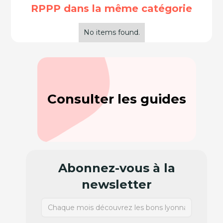
RPPP dans la même catégorie
No items found.
Consulter les guides
Abonnez-vous à la
newsletter