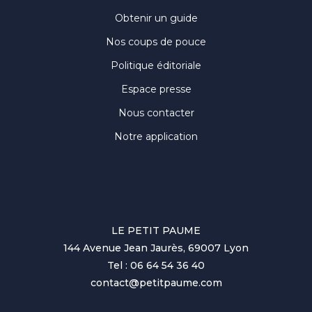
Obtenir un guide
Nos coups de pouce
Politique éditoriale
Espace presse
Nous contacter
Notre application
LE PETIT PAUME
144 Avenue Jean Jaurès, 69007 Lyon
Tel : 06 64 54 36 40
contact@petitpaume.com
No items found.