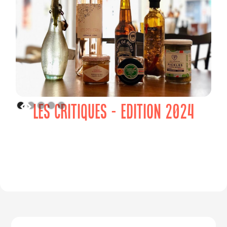
LES CRITIQUES - EDITION 2024