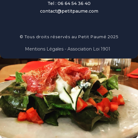
Tel : 06 64 54 36 40
contact@petitpaume.com
© Tous droits réservés au Petit Paumé 2025
Mentions Légales - Association Loi 1901