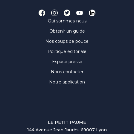
Qui sommes-nous
Obtenir un guide
Nos coups de pouce
Politique éditoriale
Espace presse
Nous contacter
Notre application
LE PETIT PAUME
144 Avenue Jean Jaurès, 69007 Lyon