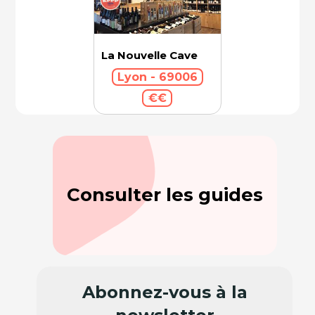
La Nouvelle Cave
Lyon - 69006
€€
Consulter les guides
Abonnez-vous à la