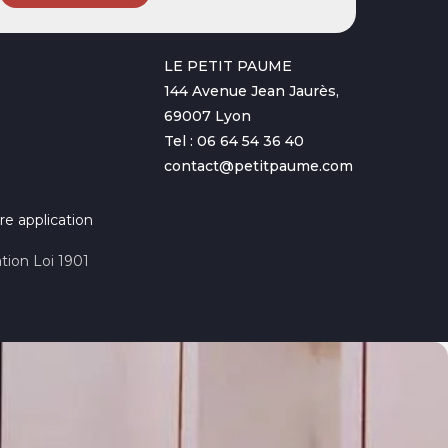
LE PETIT PAUME
144 Avenue Jean Jaurès,
69007 Lyon
Tel : 06 64 54 36 40
contact@petitpaume.com
re application
tion Loi 1901