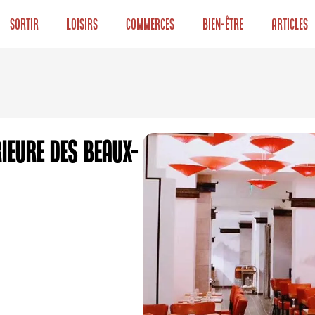
Sortir
Loisirs
Commerces
Bien-être
Articles
ieure des Beaux-