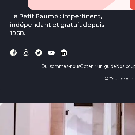
Le Petit Paumé : impertinent,
indépendant et gratuit depuis
1968.
Qui sommes-nous
Obtenir un guide
Nos cou
© Tous droits