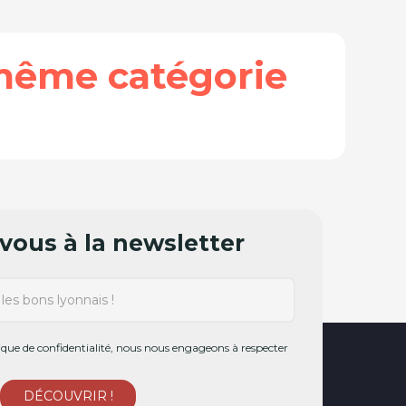
même catégorie
ous à la newsletter
ue de confidentialité, nous nous engageons à respecter