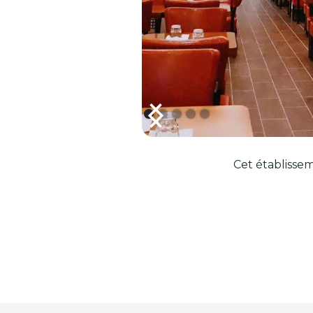
Cet établissem