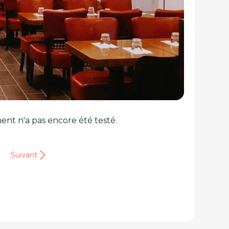
ent n'a pas encore été testé.
Suivant