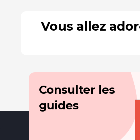
Vous allez ado
Consulter les
guides