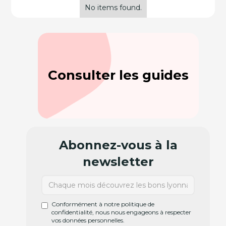
No items found.
Consulter les guides
Abonnez-vous à la
newsletter
Conformément à notre politique de
confidentialité, nous nous engageons à respecter
vos données personnelles.