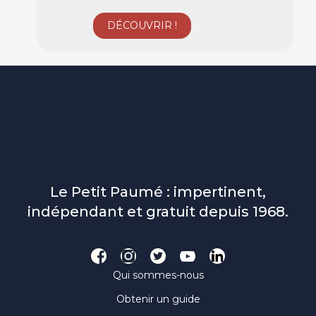
Le Petit Paumé : impertinent,
indépendant et gratuit depuis 1968.
Qui sommes-nous
Obtenir un guide