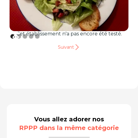
Cet établissement n'a pas encore été testé.
Suivant
Vous allez adorer nos
RPPP dans la même catégorie