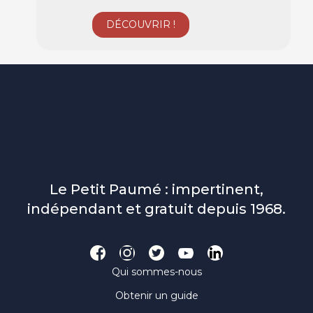
Le Petit Paumé : impertinent,
indépendant et gratuit depuis 1968.
Qui sommes-nous
Obtenir un guide