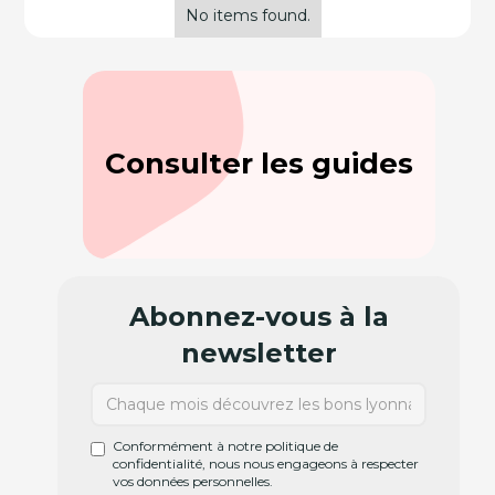
No items found.
Consulter les guides
Abonnez-vous à la
newsletter
Conformément à notre politique de
confidentialité, nous nous engageons à respecter
vos données personnelles.