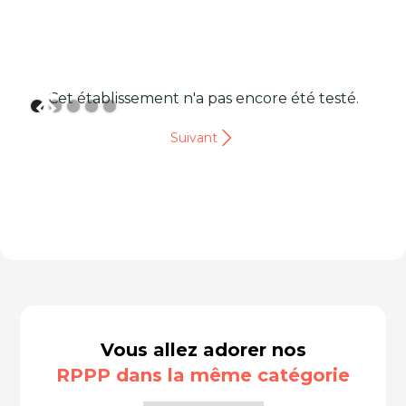
Cet établissement n'a pas encore été testé.
Suivant
Vous allez adorer nos
RPPP dans la même catégorie