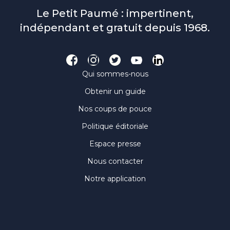
Le Petit Paumé : impertinent,
indépendant et gratuit depuis 1968.
Qui sommes-nous
Obtenir un guide
Nos coups de pouce
Politique éditoriale
Espace presse
Nous contacter
Notre application