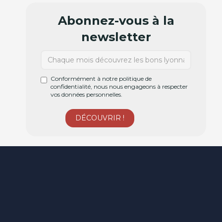
Abonnez-vous à la
newsletter
Conformément à notre politique de
confidentialité, nous nous engageons à respecter
vos données personnelles.