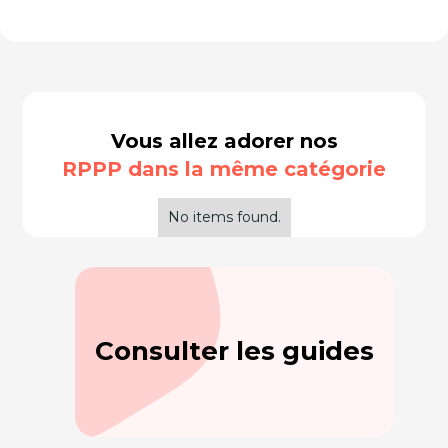
Vous allez adorer nos
RPPP dans la même catégorie
No items found.
Consulter les guides