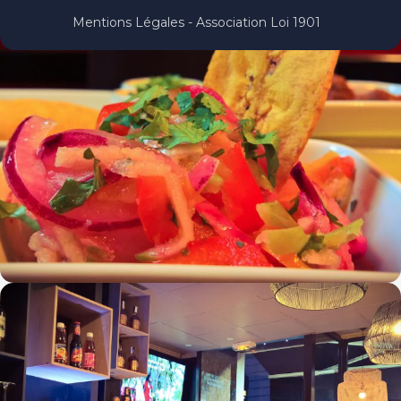
Mentions Légales - Association Loi 1901