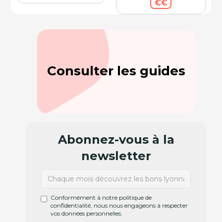
€€
Consulter les guides
Abonnez-vous à la
newsletter
Conformément à notre politique de
confidentialité, nous nous engageons à respecter
vos données personnelles.