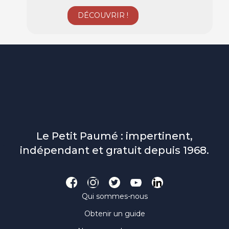
Le Petit Paumé : impertinent,
indépendant et gratuit depuis 1968.
Qui sommes-nous
Obtenir un guide