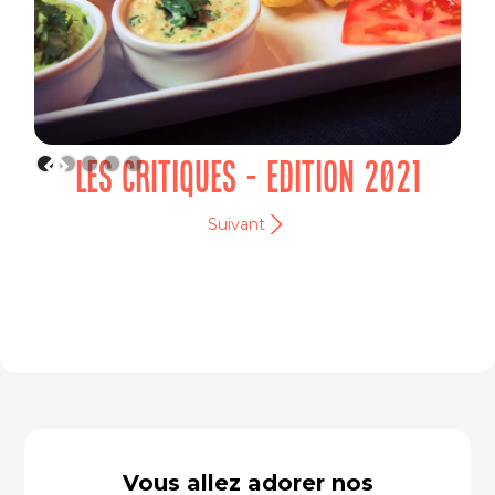
LES CRITIQUES - EDITION 2021
Suivant
Vous allez adorer nos