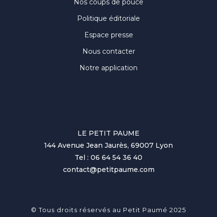
Nos coups de pouce
Politique éditoriale
Espace presse
Nous contacter
Notre application
LE PETIT PAUME
144 Avenue Jean Jaurès, 69007 Lyon
Tel : 06 64 54 36 40
contact@petitpaume.com
© Tous droits réservés au Petit Paumé 2025