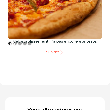
Cet établissement n'a pas encore été testé.
Suivant
Vous allez adorer nos