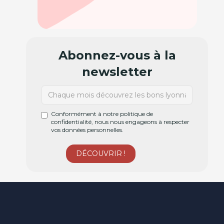
Abonnez-vous à la
newsletter
Conformément à notre politique de
confidentialité, nous nous engageons à respecter
vos données personnelles.