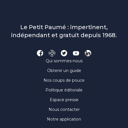
Le Petit Paumé : impertinent,
indépendant et gratuit depuis 1968.
Qui sommes-nous
Obtenir un guide
Nos coups de pouce
Politique éditoriale
Espace presse
Nous contacter
Notre application