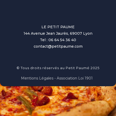
LE PETIT PAUME
144 Avenue Jean Jaurès, 69007 Lyon
Tel : 06 64 54 36 40
contact@petitpaume.com
© Tous droits réservés au Petit Paumé 2025
Mentions Légales - Association Loi 1901