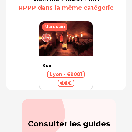
RPPP dans la même catégorie
Marocain
Ksar
Lyon - 69001
€€€
Consulter les guides