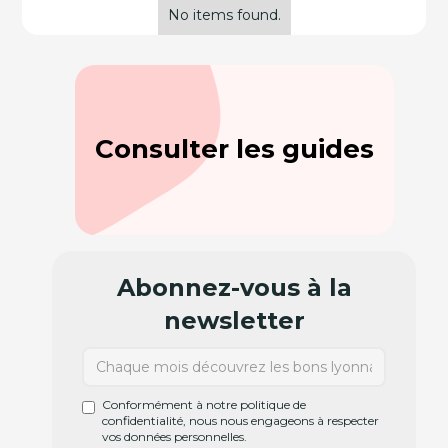
No items found.
Consulter les guides
Abonnez-vous à la
newsletter
Conformément à notre politique de
confidentialité, nous nous engageons à respecter
vos données personnelles.