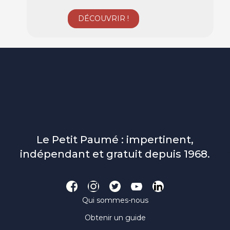
Le Petit Paumé : impertinent,
indépendant et gratuit depuis 1968.
Qui sommes-nous
Obtenir un guide