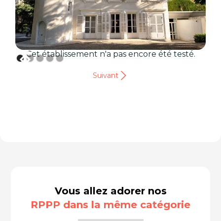
Cet établissement n'a pas encore été testé.
Suivant
Vous allez adorer nos
RPPP dans la même catégorie