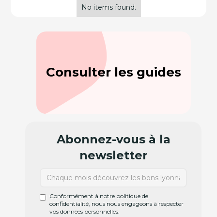
No items found.
Consulter les guides
Abonnez-vous à la
newsletter
Conformément à notre politique de
confidentialité, nous nous engageons à respecter
vos données personnelles.