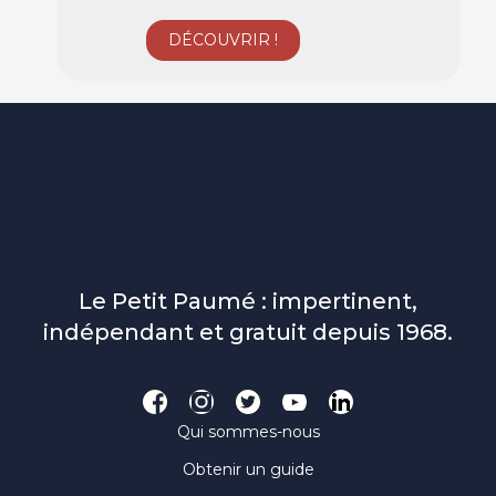
Le Petit Paumé : impertinent,
indépendant et gratuit depuis 1968.
Qui sommes-nous
Obtenir un guide