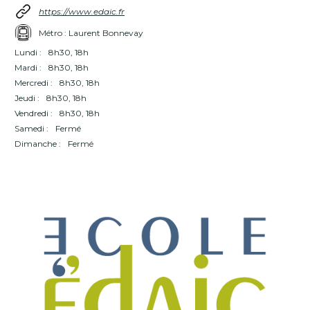
https://www.edaic.fr
Métro : Laurent Bonnevay
Lundi :
8h30, 18h
Mardi :
8h30, 18h
Mercredi :
8h30, 18h
Jeudi :
8h30, 18h
Vendredi :
8h30, 18h
Samedi :
Fermé
Dimanche :
Fermé