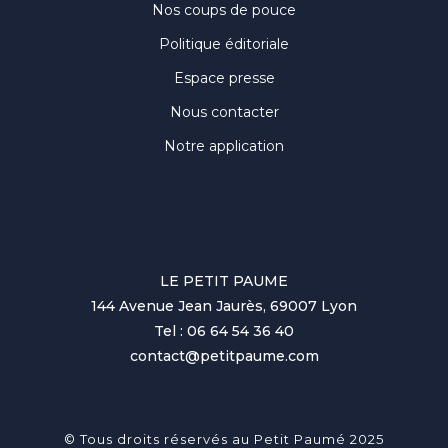
Nos coups de pouce
Politique éditoriale
Espace presse
Nous contacter
Notre application
LE PETIT PAUME
144 Avenue Jean Jaurès, 69007 Lyon
Tel : 06 64 54 36 40
contact@petitpaume.com
© Tous droits réservés au Petit Paumé 2025