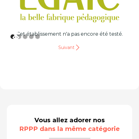
Cet établissement n'a pas encore été testé.
Suivant
Vous allez adorer nos
RPPP dans la même catégorie