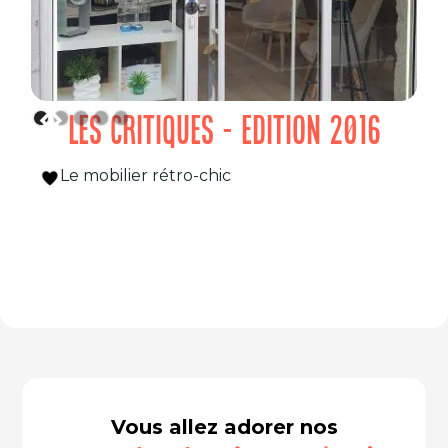
LES CRITIQUES - EDITION 2016
Le mobilier rétro-chic
Vous allez adorer nos