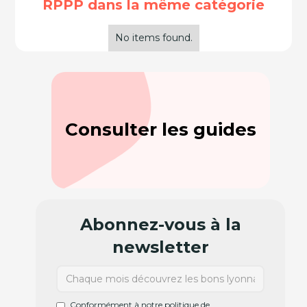
RPPP dans la même catégorie
No items found.
Consulter les guides
Abonnez-vous à la
newsletter
Conformément à notre politique de