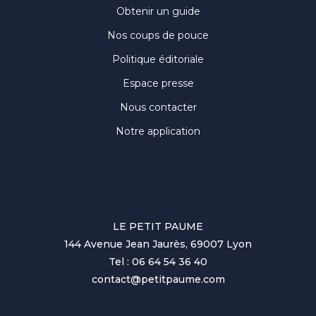
Obtenir un guide
Nos coups de pouce
Politique éditoriale
Espace presse
Nous contacter
Notre application
LE PETIT PAUME
144 Avenue Jean Jaurès, 69007 Lyon
Tel : 06 64 54 36 40
contact@petitpaume.com
No items found.