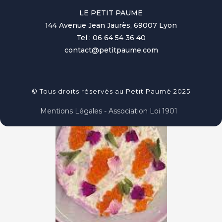
LE PETIT PAUME
144 Avenue Jean Jaurès, 69007 Lyon
Tel : 06 64 54 36 40
contact@petitpaume.com
© Tous droits réservés au Petit Paumé 2025
Mentions Légales - Association Loi 1901