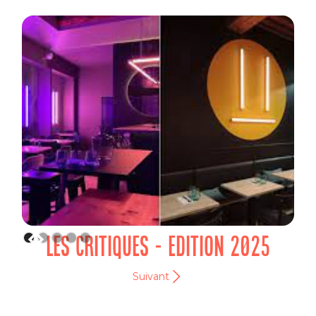
LES CRITIQUES - EDITION 2025
Suivant