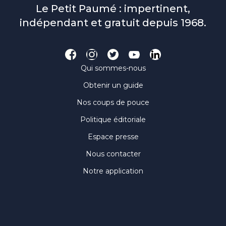
Le Petit Paumé : impertinent,
indépendant et gratuit depuis 1968.
Qui sommes-nous
Obtenir un guide
Nos coups de pouce
Politique éditoriale
Espace presse
Nous contacter
Notre application