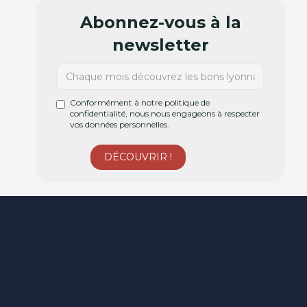
Abonnez-vous à la
newsletter
Conformément à notre politique de
confidentialité, nous nous engageons à respecter
vos données personnelles.