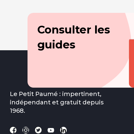
Consulter les
guides
Le Petit Paumé : impertinent,
indépendant et gratuit depuis
1968.