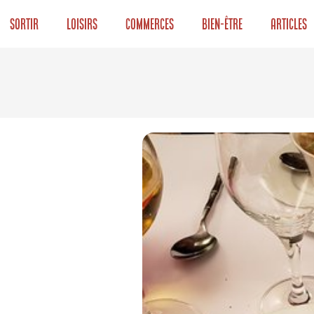
Sortir
Loisirs
Commerces
Bien-être
Articles