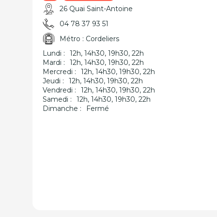
26 Quai Saint-Antoine
04 78 37 93 51
Métro : Cordeliers
Lundi :
12h, 14h30, 19h30, 22h
Mardi :
12h, 14h30, 19h30, 22h
Mercredi :
12h, 14h30, 19h30, 22h
Jeudi :
12h, 14h30, 19h30, 22h
Vendredi :
12h, 14h30, 19h30, 22h
Samedi :
12h, 14h30, 19h30, 22h
Dimanche :
Fermé