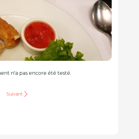
ent n'a pas encore été testé.
Suivant