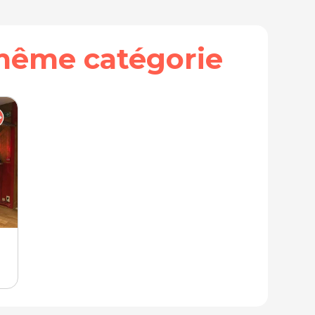
même catégorie