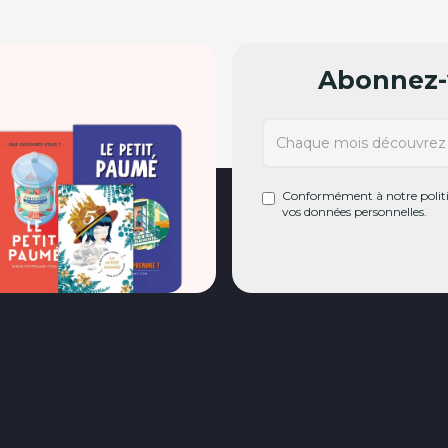
Abonnez-v
Conformément à notre politiq
vos données personnelles.