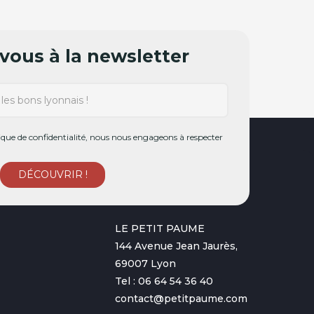
ous à la newsletter
ue de confidentialité, nous nous engageons à respecter
LE PETIT PAUME
144 Avenue Jean Jaurès,
69007 Lyon
Tel : 06 64 54 36 40
contact@petitpaume.com