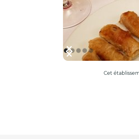
Cet établissem