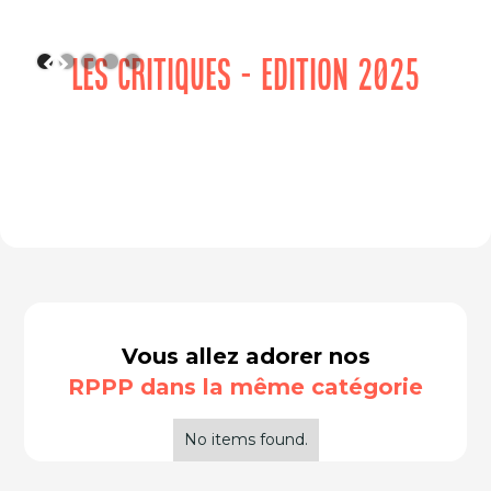
LES CRITIQUES - EDITION 2025
Vous allez adorer nos
RPPP dans la même catégorie
No items found.