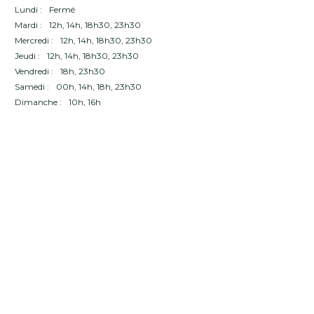
Lundi :
Fermé
Mardi :
12h, 14h, 18h30, 23h30
Mercredi :
12h, 14h, 18h30, 23h30
Jeudi :
12h, 14h, 18h30, 23h30
Vendredi :
18h, 23h30
Samedi :
00h, 14h, 18h, 23h30
Dimanche :
10h, 16h