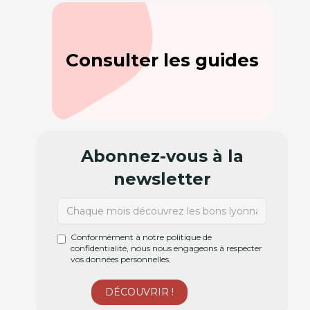
Consulter les guides
Abonnez-vous à la
newsletter
Conformément à notre politique de
confidentialité, nous nous engageons à respecter
vos données personnelles.