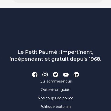
Le Petit Paumé : impertinent,
indépendant et gratuit depuis 1968.
Qui sommes-nous
Obtenir un guide
Nos coups de pouce
Politique éditoriale