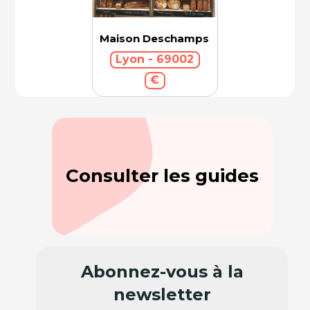
Maison Deschamps
Lyon - 69002
€
Consulter les guides
Abonnez-vous à la
newsletter