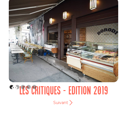
LES CRITIQUES - EDITION 2019
Suivant