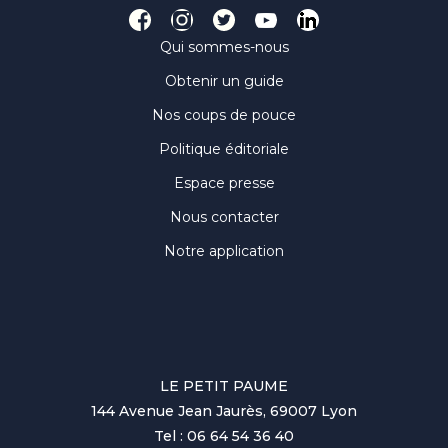
Qui sommes-nous
Obtenir un guide
Nos coups de pouce
Politique éditoriale
Espace presse
Nous contacter
Notre application
LE PETIT PAUME
144 Avenue Jean Jaurès, 69007 Lyon
Tel : 06 64 54 36 40