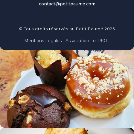
contact@petitpaume.com
© Tous droits réservés au Petit Paumé 2025
Mentions Légales - Association Loi 1901