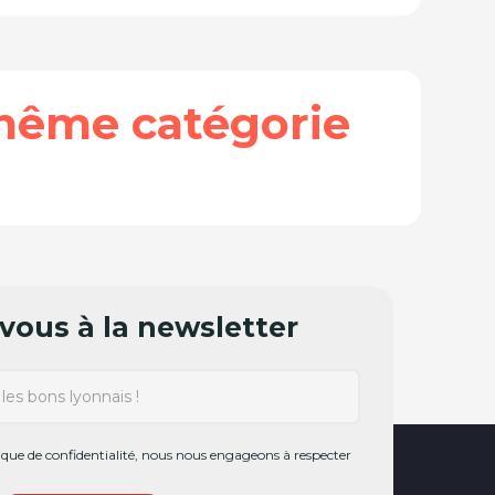
même catégorie
ous à la newsletter
ue de confidentialité, nous nous engageons à respecter