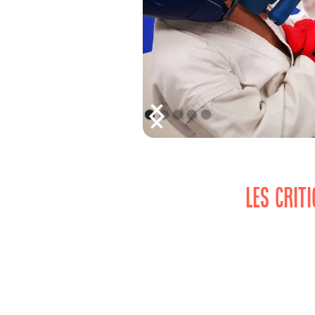
LES CRIT