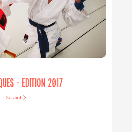
IQUES - EDITION 2017
Suivant