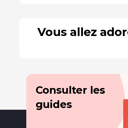
Vous allez ado
Consulter les
guides