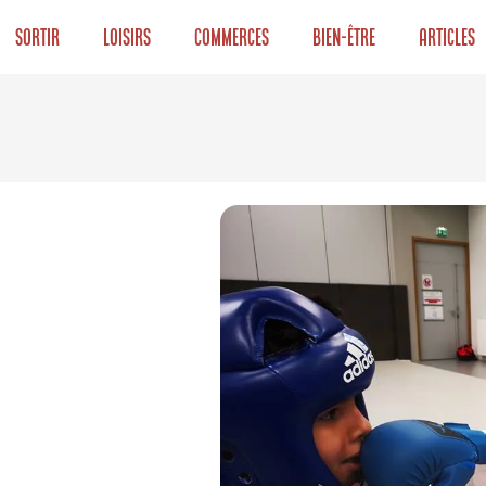
Sortir
Loisirs
Commerces
Bien-être
Articles