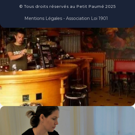
© Tous droits réservés au Petit Paumé 2025
Mentions Légales - Association Loi 1901