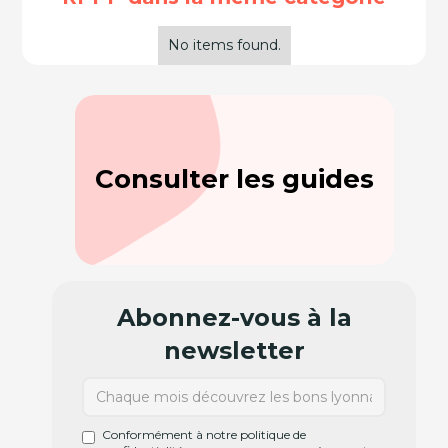
No items found.
Consulter les guides
Abonnez-vous à la
newsletter
Conformément à notre politique de