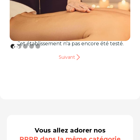
Cet établissement n'a pas encore été testé.
Suivant
Vous allez adorer nos
RPPP dans la même catégorie