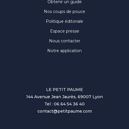
Obtenir un guide
Nos coups de pouce
Politique éditoriale
Espace presse
Nous contacter
Notre application
LE PETIT PAUME
144 Avenue Jean Jaurès, 69007 Lyon
Tel : 06 64 54 36 40
contact@petitpaume.com