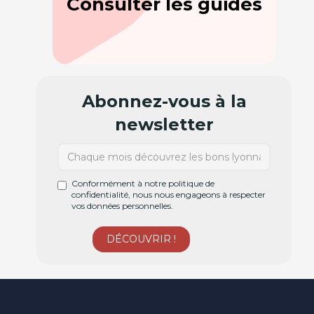
Consulter les guides
Abonnez-vous à la
newsletter
Conformément à notre politique de
confidentialité, nous nous engageons à respecter
vos données personnelles.