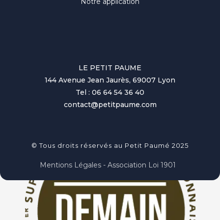
Notre application
LE PETIT PAUME
144 Avenue Jean Jaurès, 69007 Lyon
Tel : 06 64 54 36 40
contact@petitpaume.com
© Tous droits réservés au Petit Paumé 2025
Mentions Légales - Association Loi 1901