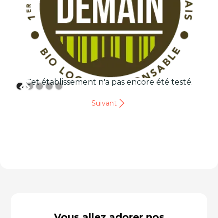
Cet établissement n'a pas encore été testé.
Suivant
Vous allez adorer nos