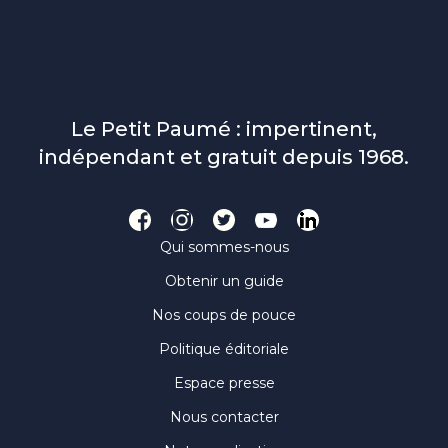
Le Petit Paumé : impertinent,
indépendant et gratuit depuis 1968.
Qui sommes-nous
Obtenir un guide
Nos coups de pouce
Politique éditoriale
Espace presse
Nous contacter