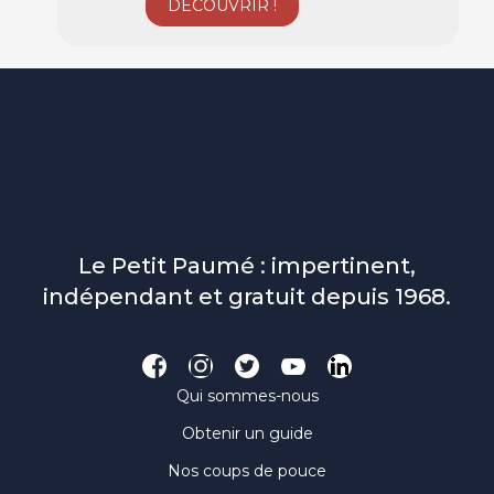
Le Petit Paumé : impertinent,
indépendant et gratuit depuis 1968.
Qui sommes-nous
Obtenir un guide
Nos coups de pouce