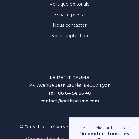
Politique éditoriale
Espace presse
Nous contacter
Notre application
LE PETIT PAUME
144 Avenue Jean Jaurès, 69007 Lyon
Tel : 06 64 54 36 40
contact@petitpaume.com
No items found.
© Tous droits réservés au Petit Paumé 2025
En cliquant sur
"Accepter tous les