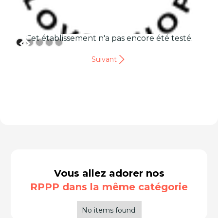
Cet établissement n'a pas encore été testé.
Suivant
Vous allez adorer nos
RPPP dans la même catégorie
No items found.