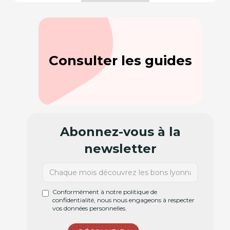
Consulter les guides
Abonnez-vous à la
newsletter
Conformément à notre politique de
confidentialité, nous nous engageons à respecter
vos données personnelles.