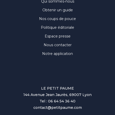
Qui sommes-nous
Obtenir un guide
Nos coups de pouce
Politique éditoriale
Espace presse
Nous contacter
Notre application
LE PETIT PAUME
144 Avenue Jean Jaurès, 69007 Lyon
Tel : 06 64 54 36 40
contact@petitpaume.com