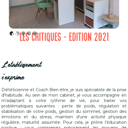
LES CRITIQUES - EDITION 2021
L'établissement
s'exprime
Diététicienne et Coach Bien-être, je suis spécialiste de la prise
d'habitude. Au sein de mon cabinet, je vous accompagne en
m'adaptant à votre rythme de vie, pour traiter vos
problématiques suivantes : perte de poids, régulation et
stabilisation de votre poids, gestion du sommeil, gestion des
émotions et du stress, maintien d'une activité physique
régulière, maturité assumée. Pour cela, je prône l’éducation
positive : vous comprenez précisément les moyens de