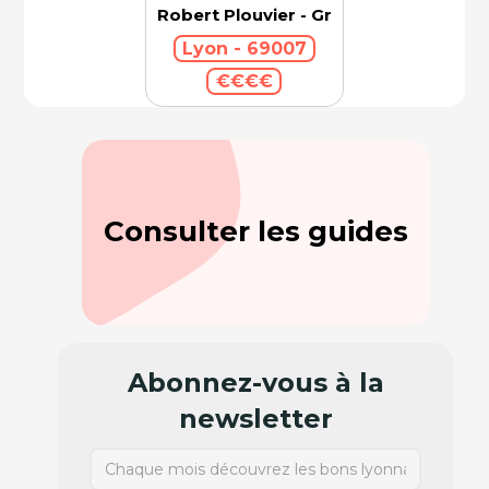
Robert Plouvier - Graphologue
Lyon - 69007
€€€€
Consulter les guides
Abonnez-vous à la
newsletter