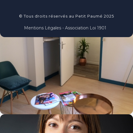
© Tous droits réservés au Petit Paumé 2025
Mentions Légales - Association Loi 1901