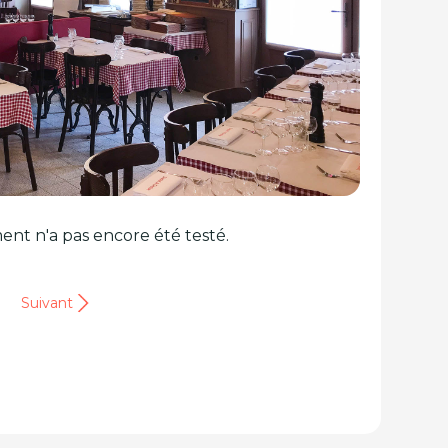
ent n'a pas encore été testé.
Suivant