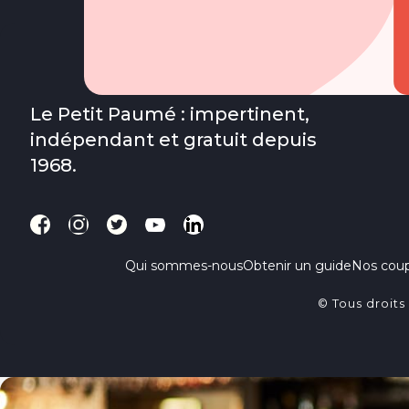
Le Petit Paumé : impertinent,
indépendant et gratuit depuis
1968.
Qui sommes-nous
Obtenir un guide
Nos cou
© Tous droits