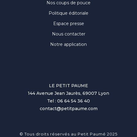
Nos coups de pouce
Politique éditoriale
Espace presse
Nous contacter
Notre application
LE PETIT PAUME
144 Avenue Jean Jaurès, 69007 Lyon
Tel : 06 64 54 36 40
contact@petitpaume.com
© Tous droits réservés au Petit Paumé 2025