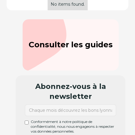
No items found.
Consulter les guides
Abonnez-vous à la
newsletter
Conformément à notre politique de
confidentialité, nous nous engageons à respecter
vos données personnelles.