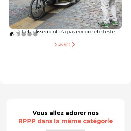
Cet établissement n'a pas encore été testé.
Suivant
Vous allez adorer nos
RPPP dans la même catégorie