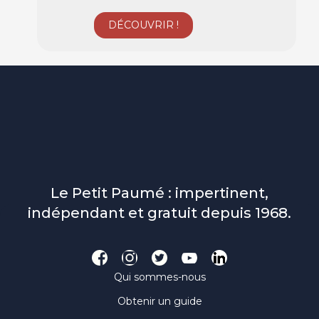
Le Petit Paumé : impertinent,
indépendant et gratuit depuis 1968.
Qui sommes-nous
Obtenir un guide