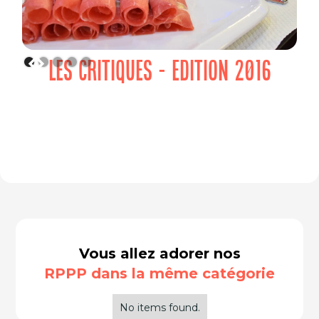
LES CRITIQUES - EDITION 2016
Vous allez adorer nos
RPPP dans la même catégorie
No items found.