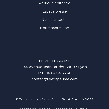
Politique éditoriale
Espace presse
Nous contacter
Notre application
LE PETIT PAUME
144 Avenue Jean Jaurès, 69007 Lyon
Tel : 06 64 54 36 40
contact@petitpaume.com
© Tous droits réservés au Petit Paumé 2025