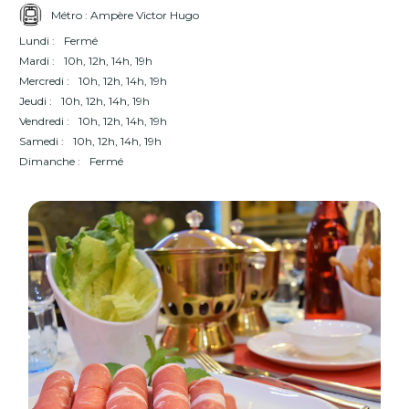
Métro : Ampère Victor Hugo
Lundi :
Fermé
Mardi :
10h, 12h, 14h, 19h
Mercredi :
10h, 12h, 14h, 19h
Jeudi :
10h, 12h, 14h, 19h
Vendredi :
10h, 12h, 14h, 19h
Samedi :
10h, 12h, 14h, 19h
Dimanche :
Fermé