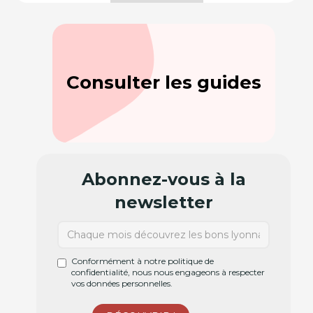
Consulter les guides
Abonnez-vous à la
newsletter
Conformément à notre politique de
confidentialité, nous nous engageons à respecter
vos données personnelles.