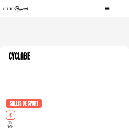
Cyclabe
Salles de sport
€