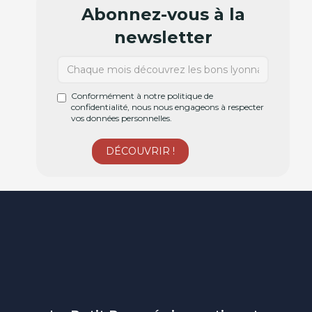
Abonnez-vous à la
newsletter
Conformément à notre politique de
confidentialité, nous nous engageons à respecter
vos données personnelles.