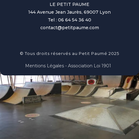
LE PETIT PAUME
144 Avenue Jean Jaurès, 69007 Lyon
Tel : 06 64 54 36 40
contact@petitpaume.com
© Tous droits réservés au Petit Paumé 2025
Mentions Légales - Association Loi 1901