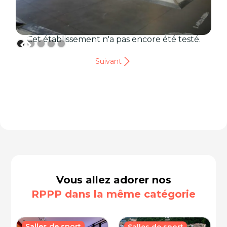
Cet établissement n'a pas encore été testé.
Suivant
Vous allez adorer nos
RPPP dans la même catégorie
Salles de sport
Salles de sport