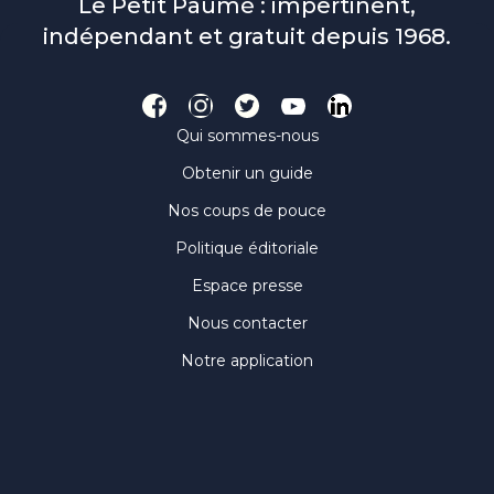
Le Petit Paumé : impertinent,
indépendant et gratuit depuis 1968.
Qui sommes-nous
Obtenir un guide
Nos coups de pouce
Politique éditoriale
Espace presse
Nous contacter
Notre application