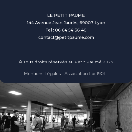
LE PETIT PAUME
144 Avenue Jean Jaurès, 69007 Lyon
Tel : 06 64 54 36 40
contact@petitpaume.com
© Tous droits réservés au Petit Paumé 2025
Mentions Légales - Association Loi 1901