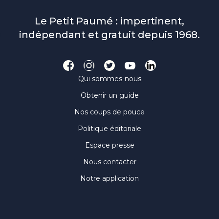
Le Petit Paumé : impertinent,
indépendant et gratuit depuis 1968.
Qui sommes-nous
Obtenir un guide
Nos coups de pouce
Politique éditoriale
Espace presse
Nous contacter
Notre application