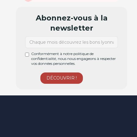
Abonnez-vous à la
newsletter
Conformément à notre politique de
confidentialité, nous nous engageons à respecter
vos données personnelles.