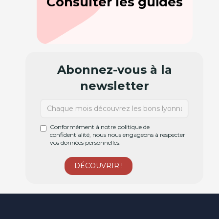
Consulter les guides
Abonnez-vous à la
newsletter
Conformément à notre politique de
confidentialité, nous nous engageons à respecter
vos données personnelles.