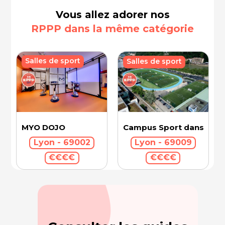
Vous allez adorer nos
RPPP dans la même catégorie
Salles de sport
Salles de sport
Campus Sport dans la Vil
MYO DOJO
Lyon - 69009
Lyon - 69002
€€€€
€€€€