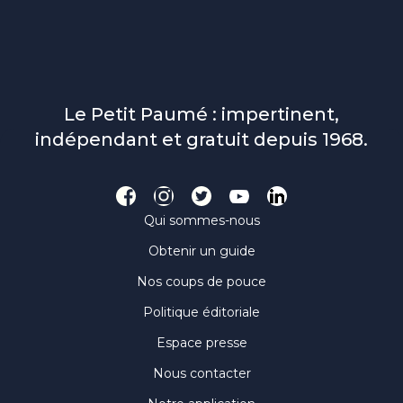
Le Petit Paumé : impertinent,
indépendant et gratuit depuis 1968.
Qui sommes-nous
Obtenir un guide
Nos coups de pouce
Politique éditoriale
Espace presse
Nous contacter