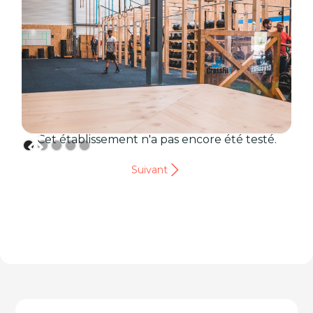
Cet établissement n'a pas encore été testé.
Suivant