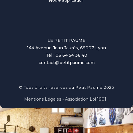
Notre application
LE PETIT PAUME
144 Avenue Jean Jaurès, 69007 Lyon
Tel : 06 64 54 36 40
contact@petitpaume.com
© Tous droits réservés au Petit Paumé 2025
Mentions Légales - Association Loi 1901