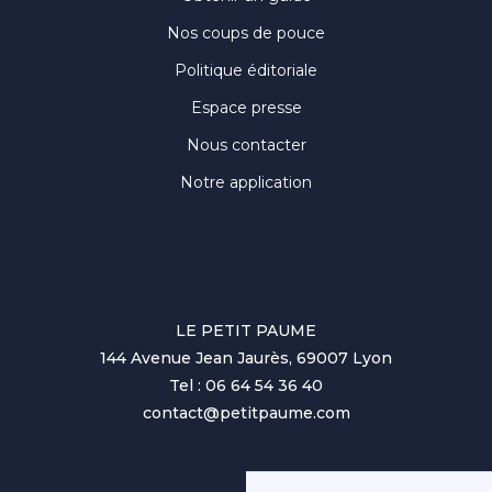
Nos coups de pouce
Politique éditoriale
Espace presse
Nous contacter
Notre application
LE PETIT PAUME
144 Avenue Jean Jaurès, 69007 Lyon
Tel : 06 64 54 36 40
contact@petitpaume.com
No items found.