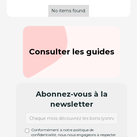
No items found.
Consulter les guides
Abonnez-vous à la
newsletter
Conformément à notre politique de
confidentialité, nous nous engageons à respecter