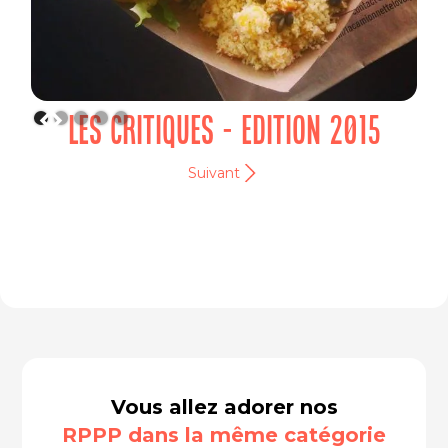
LES CRITIQUES - EDITION 2015
Suivant
Vous allez adorer nos
RPPP dans la même catégorie