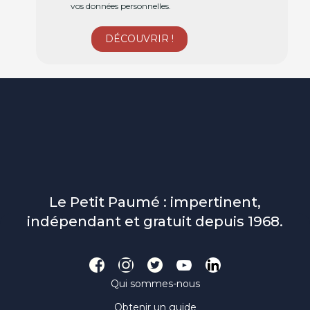
vos données personnelles.
Le Petit Paumé : impertinent,
indépendant et gratuit depuis 1968.
Qui sommes-nous
Obtenir un guide