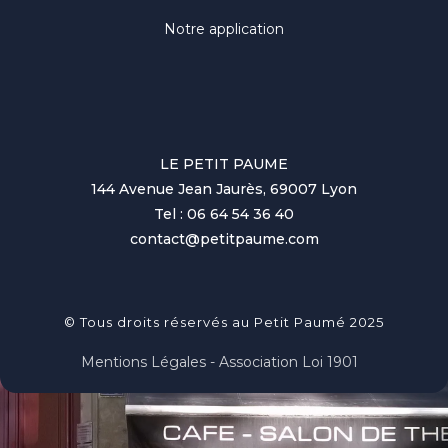
Notre application
LE PETIT PAUME
144 Avenue Jean Jaurès, 69007 Lyon
Tel : 06 64 54 36 40
contact@petitpaume.com
© Tous droits réservés au Petit Paumé 2025
Mentions Légales - Association Loi 1901