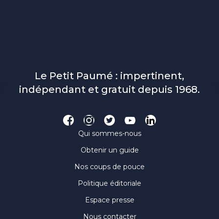
Le Petit Paumé : impertinent,
indépendant et gratuit depuis 1968.
Qui sommes-nous
Obtenir un guide
Nos coups de pouce
Politique éditoriale
Espace presse
Nous contacter