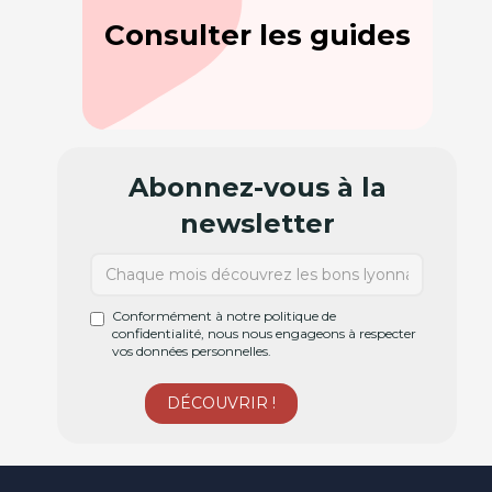
Consulter les guides
Abonnez-vous à la
newsletter
Conformément à notre politique de
confidentialité, nous nous engageons à respecter
vos données personnelles.