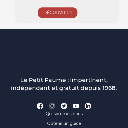
Le Petit Paumé : impertinent,
indépendant et gratuit depuis 1968.
Qui sommes-nous
Obtenir un guide