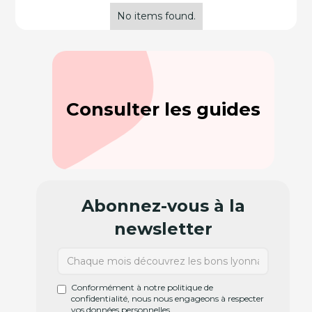
No items found.
Consulter les guides
Abonnez-vous à la
newsletter
Conformément à notre politique de
confidentialité, nous nous engageons à respecter
vos données personnelles.