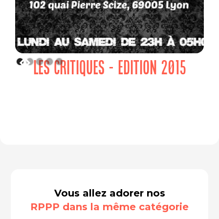
LES CRITIQUES - EDITION 2015
Vous allez adorer nos
RPPP dans la même catégorie