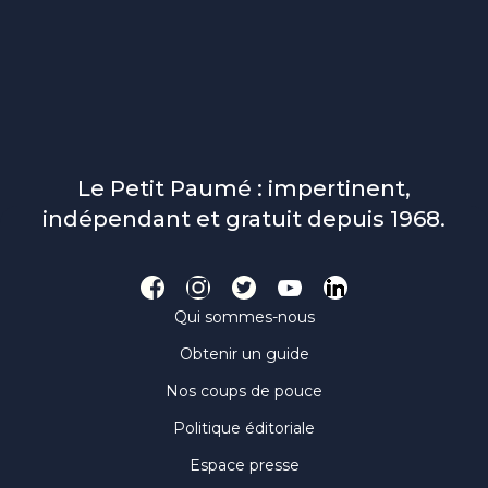
Le Petit Paumé : impertinent,
indépendant et gratuit depuis 1968.
Qui sommes-nous
Obtenir un guide
Nos coups de pouce
Politique éditoriale
Espace presse