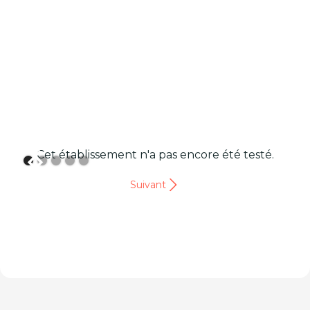
Cet établissement n'a pas encore été testé.
Suivant