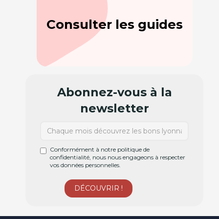
Consulter les guides
Abonnez-vous à la
newsletter
Conformément à notre politique de
confidentialité, nous nous engageons à respecter
vos données personnelles.