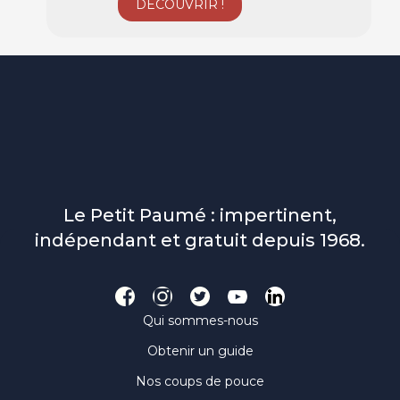
Le Petit Paumé : impertinent,
indépendant et gratuit depuis 1968.
Qui sommes-nous
Obtenir un guide
Nos coups de pouce