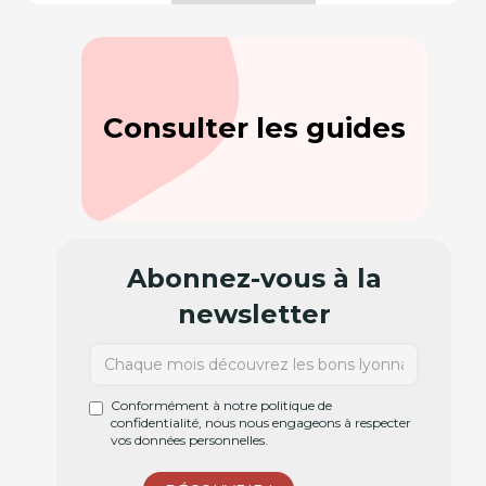
Consulter les guides
Abonnez-vous à la
newsletter
Conformément à notre politique de
confidentialité, nous nous engageons à respecter
vos données personnelles.