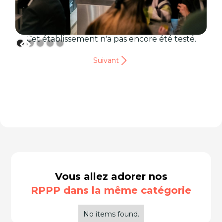
Cet établissement n'a pas encore été testé.
Suivant
Vous allez adorer nos
RPPP dans la même catégorie
No items found.