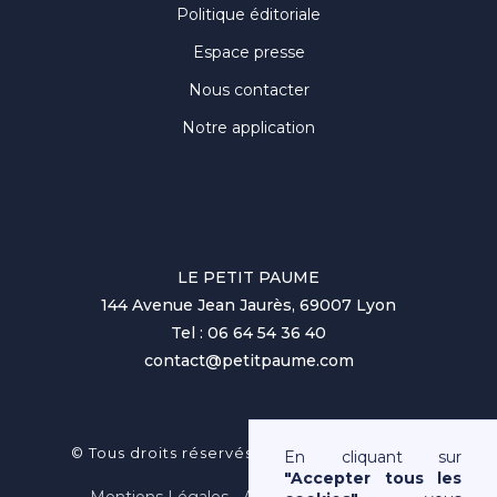
Politique éditoriale
Espace presse
Nous contacter
Notre application
LE PETIT PAUME
144 Avenue Jean Jaurès, 69007 Lyon
Tel : 06 64 54 36 40
contact@petitpaume.com
No items found.
© Tous droits réservés au Petit Paumé 2025
En cliquant sur
"Accepter tous les