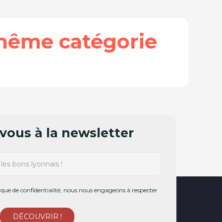
même catégorie
ous à la newsletter
ue de confidentialité, nous nous engageons à respecter