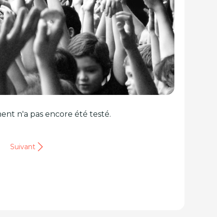
ent n'a pas encore été testé.
Suivant