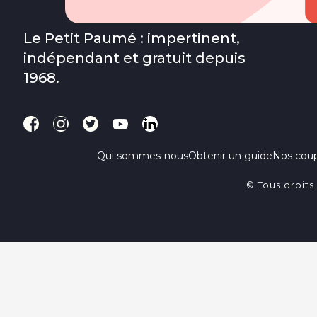
Le Petit Paumé : impertinent,
indépendant et gratuit depuis
1968.
Qui sommes-nous
Obtenir un guide
Nos cou
© Tous droits