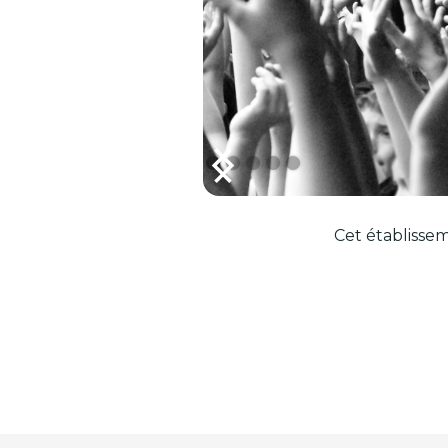
Cet établissem