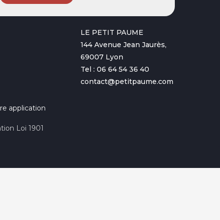
LE PETIT PAUME
144 Avenue Jean Jaurès,
69007 Lyon
Tel : 06 64 54 36 40
contact@petitpaume.com
re application
tion Loi 1901