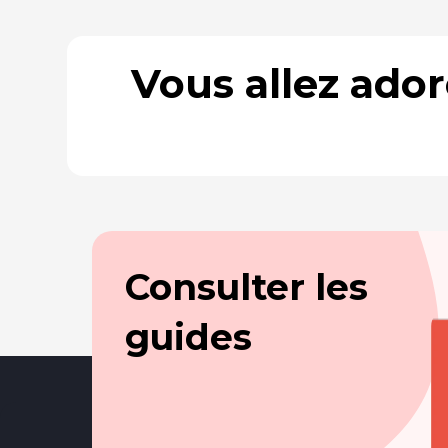
Vous allez ado
Consulter les
guides