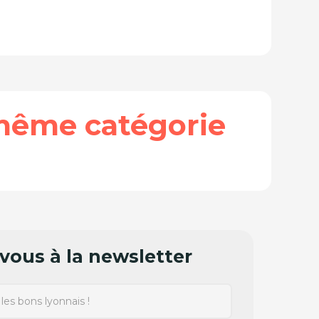
même catégorie
ous à la newsletter