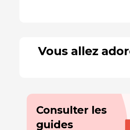
Vous allez ado
Consulter les
guides