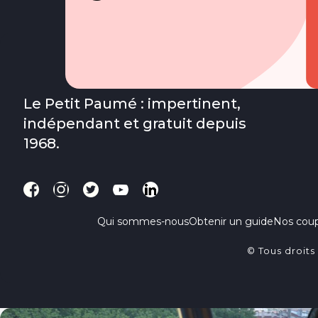
Le Petit Paumé : impertinent,
indépendant et gratuit depuis
1968.
Qui sommes-nous
Obtenir un guide
Nos cou
© Tous droits