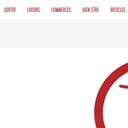
Sortir
Loisirs
Commerces
Bien-être
Articles