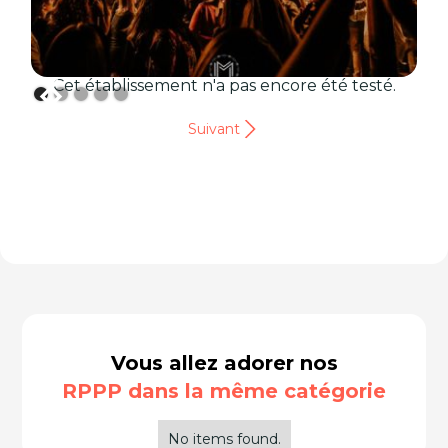
Cet établissement n'a pas encore été testé.
Suivant
Vous allez adorer nos
RPPP dans la même catégorie
No items found.