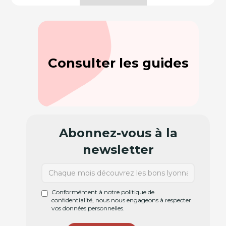
Consulter les guides
Abonnez-vous à la
newsletter
Conformément à notre politique de
confidentialité, nous nous engageons à respecter
vos données personnelles.