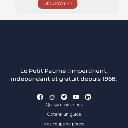
Le Petit Paumé : impertinent,
indépendant et gratuit depuis 1968.
Qui sommes-nous
Obtenir un guide
Nos coups de pouce