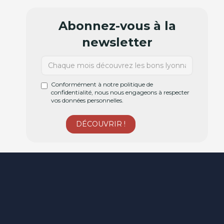
Abonnez-vous à la
newsletter
Conformément à notre politique de
confidentialité, nous nous engageons à respecter
vos données personnelles.