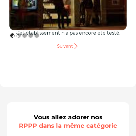
Cet établissement n'a pas encore été testé.
Suivant
Vous allez adorer nos
RPPP dans la même catégorie