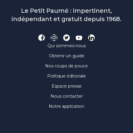
Le Petit Paumé : impertinent,
indépendant et gratuit depuis 1968.
Qui sommes-nous
Obtenir un guide
Nos coups de pouce
Politique éditoriale
Espace presse
Nous contacter
Notre application