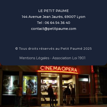
LE PETIT PAUME
144 Avenue Jean Jaurès, 69007 Lyon
Tel : 06 64 54 36 40
contact@petitpaume.com
© Tous droits réservés au Petit Paumé 2025
Mentions Légales - Association Loi 1901