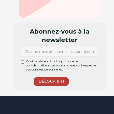
Abonnez-vous à la
newsletter
Conformément à notre politique de
confidentialité, nous nous engageons à respecter
vos données personnelles.