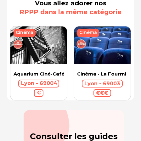
Vous allez adorer nos
RPPP dans la même catégorie
Cinéma
Cinéma
Aquarium Ciné-Café
Cinéma - La Fourmi
Lyon - 69004
Lyon - 69003
€
€€€
Consulter les guides