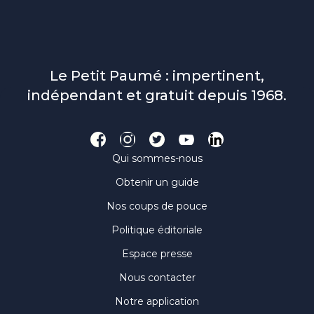
Le Petit Paumé : impertinent,
indépendant et gratuit depuis 1968.
Qui sommes-nous
Obtenir un guide
Nos coups de pouce
Politique éditoriale
Espace presse
Nous contacter
Notre application