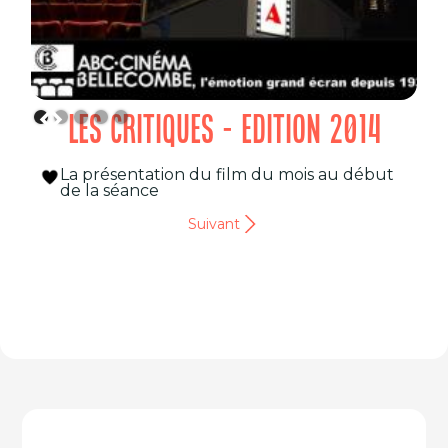
LES CRITIQUES - EDITION 2014
La présentation du film du mois au début
de la séance
Suivant