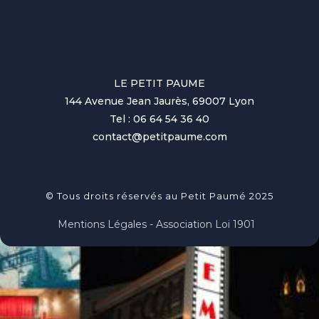
LE PETIT PAUME
144 Avenue Jean Jaurès, 69007 Lyon
Tel : 06 64 54 36 40
contact@petitpaume.com
© Tous droits réservés au Petit Paumé 2025
Mentions Légales - Association Loi 1901