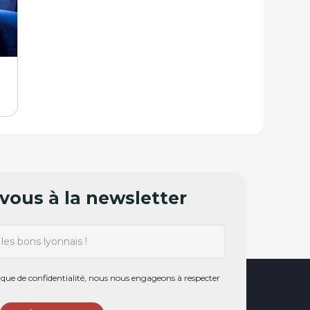
ous à la newsletter
ue de confidentialité, nous nous engageons à respecter