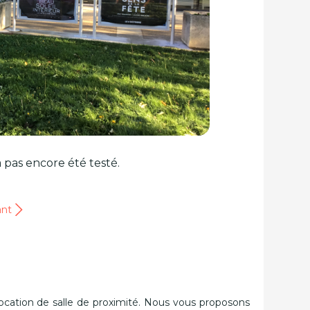
 pas encore été testé.
ant
ocation de salle de proximité. Nous vous proposons