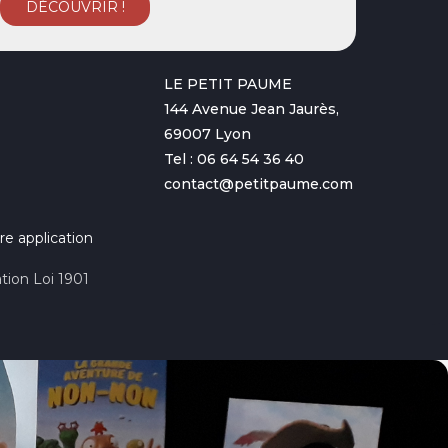
LE PETIT PAUME
144 Avenue Jean Jaurès,
69007 Lyon
Tel : 06 64 54 36 40
contact@petitpaume.com
re application
tion Loi 1901