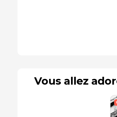
Vous allez ado