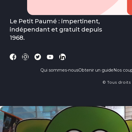
Le Petit Paumé : impertinent,
indépendant et gratuit depuis
1968.
Qui sommes-nous
Obtenir un guide
Nos cou
© Tous droits